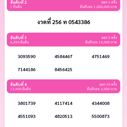
อันดับที่ 2
ออก 1 ครั้ง
1 อันดับ
อันดับละ 1,000,000 บาท
งวดที่ 256 ท 0543386
อันดับที่ 3
ออก 5 ครั้ง
6,950 อันดับ
อันดับละ 10,000 บาท
3093590
4584467
4751469
7144186
8456425
อันดับที่ 4
ออก 10 ครั้ง
13,900 อันดับ
อันดับละ 3,000 บาท
3801739
4117414
4344008
4551093
4820513
5500873