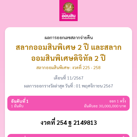
ผลการออกเลขสลากจ่ายคืน
สลากออมสินพิเศษ 2 ปี และสลาก
ออมสินพิเศษดิจิทัล 2 ปี
สลากออมสินพิเศษ : งวดที่ 225 - 258
เดือนที่ 11/2567
ผลการออกรางวัลล่าสุด วันที่ : 01 พฤศจิกายน 2567
อันดับที่ 1
ออก 1 ครั้ง
1 อันดับ
อันดับละ 30,000,000 บาท
งวดที่ 254 ฐ 2149813