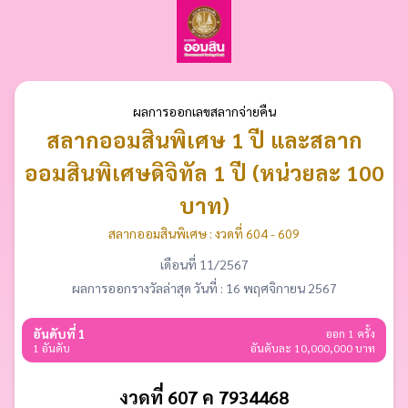
ผลการออกเลขสลากจ่ายคืน
สลากออมสินพิเศษ 1 ปี และสลาก
ออมสินพิเศษดิจิทัล 1 ปี (หน่วยละ 100
บาท)
สลากออมสินพิเศษ : งวดที่ 604 - 609
เดือนที่ 11/2567
ผลการออกรางวัลล่าสุด วันที่ : 16 พฤศจิกายน 2567
อันดับที่ 1
ออก 1 ครั้ง
1 อันดับ
อันดับละ 10,000,000 บาท
งวดที่ 607 ค 7934468